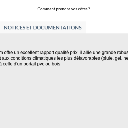
Comment prendre vos côtes ?
NOTICES ET DOCUMENTATIONS
m offre un excellent rapport qualité prix, il allie une grande robu
 aux conditions climatiques les plus défavorables (pluie, gel, ne
celle d'un portail pvc ou bois