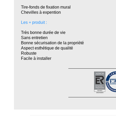
Tire-fonds de fixation mural
Chevilles à expention
Les + produit :
Très bonne durée de vie
Sans entretien
Bonne sécurisation de la proprièté
Aspect esthétique de qualité
Robuste
Facile à installer