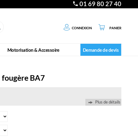
01 69 80 27 40
Connexion
Panier
Motorisation & Accessoire
Demande de devis
t fougère BA7
Plus de détails