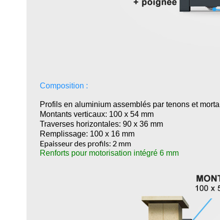
Composition :
Profils en aluminium assemblés par tenons et morta
Montants verticaux: 100 x 54 mm
Traverses horizontales: 90 x 36 mm
Remplissage: 100 x 16 mm
Epaisseur des profils: 2 mm
Renforts pour motorisation intégré 6 mm