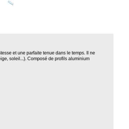
stesse et une parfaite tenue dans le temps. Il ne
ige, soleil...). Composé de profils aluminium