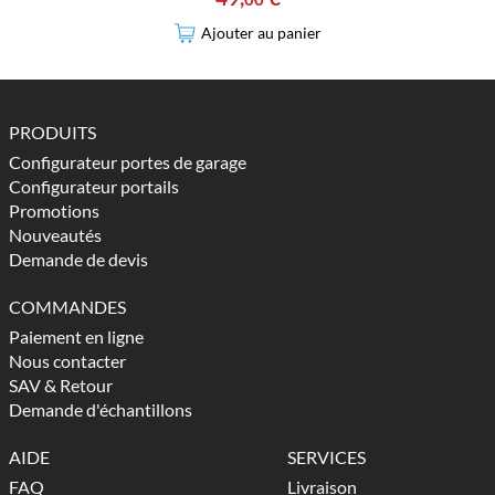
Ajouter au panier
PRODUITS
Configurateur portes de garage
Configurateur portails
Promotions
Nouveautés
Demande de devis
COMMANDES
Paiement en ligne
Nous contacter
SAV & Retour
Demande d'échantillons
AIDE
SERVICES
FAQ
Livraison