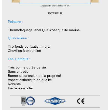
Peinture :
Thermolaquage label Qualicoat qualité marine
Quincaillerie :
Tire-fonds de fixation mural
Chevilles à expention
Les + produit :
Très bonne durée de vie
Sans entretien
Bonne sécurisation de la proprièté
Aspect esthétique de qualité
Robuste
Facile à installer