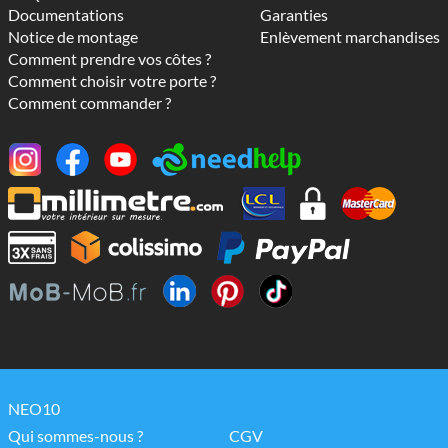
Documentations
Garanties
Notice de montage
Enlèvement marchandises
Comment prendre vos côtes ?
Comment choisir votre porte ?
Comment commander ?
NEO10
Qui sommes-nous ?
CGV