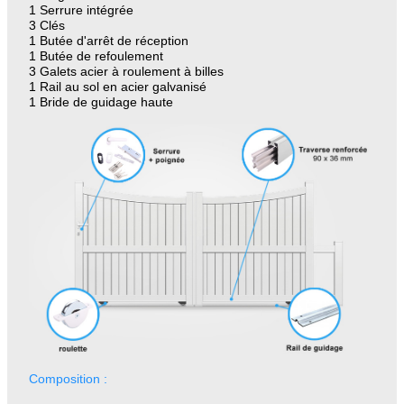
1 Serrure intégrée
3 Clés
1 Butée d'arrêt de réception
1 Butée de refoulement
3 Galets acier à roulement à billes
1 Rail au sol en acier galvanisé
1 Bride de guidage haute
Composition :