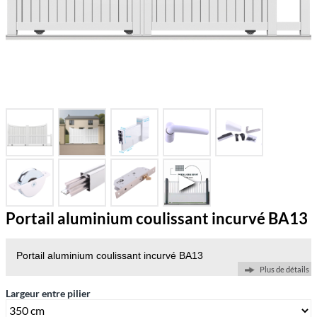
Portail aluminium coulissant incurvé BA13
Portail aluminium coulissant incurvé BA13
Plus de détails
Largeur entre pilier