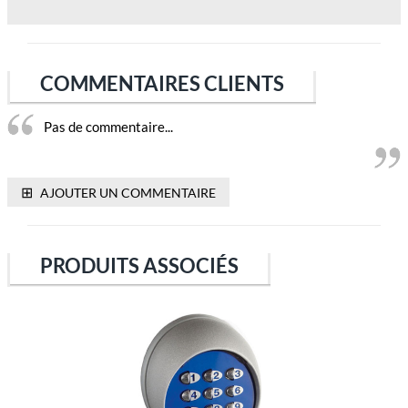
COMMENTAIRES CLIENTS
Pas de commentaire...
⊞
AJOUTER UN COMMENTAIRE
PRODUITS ASSOCIÉS