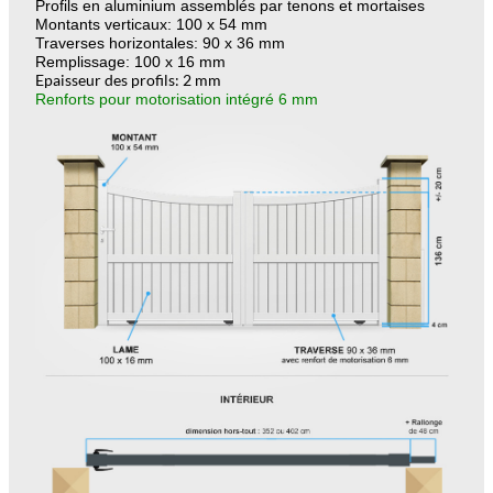
Profils en aluminium assemblés par tenons et mortaises
Montants verticaux: 100 x 54 mm
Traverses horizontales: 90 x 36 mm
Remplissage: 100 x 16 mm
Epaisseur des profils: 2 mm
Renforts pour motorisation intégré 6 mm