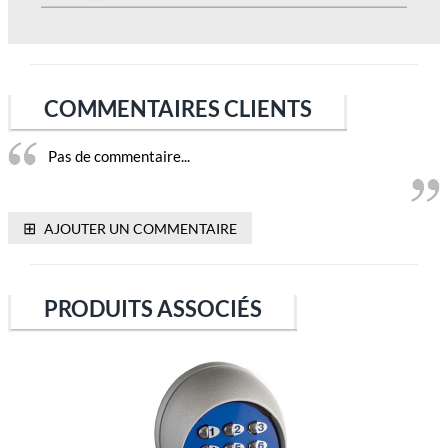
COMMENTAIRES CLIENTS
Pas de commentaire...
⊞
AJOUTER UN COMMENTAIRE
PRODUITS ASSOCIÉS