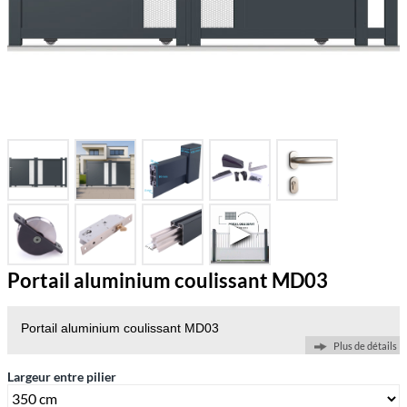
Portail aluminium coulissant MD03
Portail aluminium coulissant MD03
Plus de détails
Largeur entre pilier