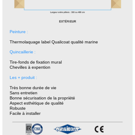
Peinture :
Thermolaquage label Qualicoat qualité marine
Quincaillerie :
Tire-fonds de fixation mural
Chevilles à expention
Les + produit :
Très bonne durée de vie
Sans entretien
Bonne sécurisation de la proprièté
Aspect esthétique de qualité
Robuste
Facile à installer