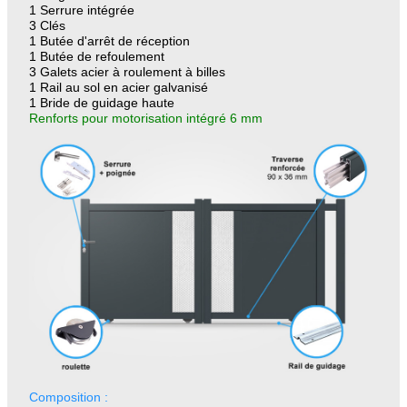
1 Serrure intégrée
3 Clés
1 Butée d'arrêt de réception
1 Butée de refoulement
3 Galets acier à roulement à billes
1 Rail au sol en acier galvanisé
1 Bride de guidage haute
Renforts pour motorisation intégré 6 mm
Composition :