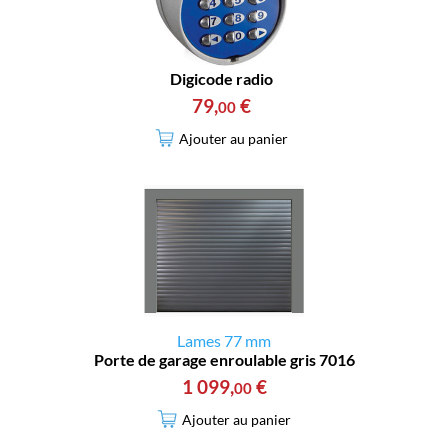
Digicode radio
79
,
€
00
Ajouter au panier
Lames 77 mm
Porte de garage enroulable gris 7016
1 099
,
€
00
Ajouter au panier