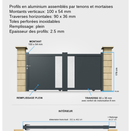
Profils en aluminium assemblés par tenons et mortaises
Montants verticaux: 100 x 54 mm
Traverses horizontales: 90 x 36 mm
Toles perforées inoxidables
Remplissage: plein
Epaisseur des profils: 2.5 mm