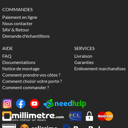
COMMANDES
Paiement en ligne
Nous contacter
SAV & Retour
Demande d'échantillons
AIDE
SERVICES
FAQ
Livraison
Documentations
Garanties
Notice de montage
Enlèvement marchandises
Comment prendre vos côtes ?
Comment choisir votre porte ?
Comment commander ?