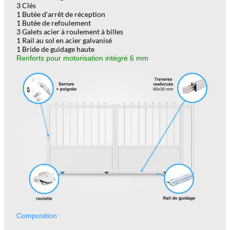
3 Clés
1 Butée d'arrêt de réception
1 Butée de refoulement
3 Galets acier à roulement à billes
1 Rail au sol en acier galvanisé
1 Bride de guidage haute
Renforts pour motorisation intégré 6 mm
Composition :