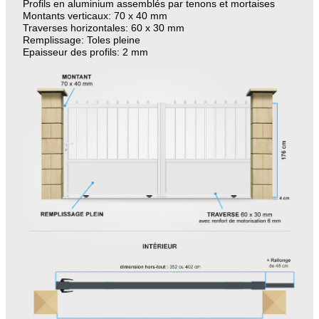
Profils en aluminium assemblés par tenons et mortaises
Montants verticaux: 70 x 40 mm
Traverses horizontales: 60 x 30 mm
Remplissage: Toles pleine
Epaisseur des profils: 2 mm