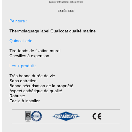
Peinture :
Thermolaquage label Qualicoat qualité marine
Quincaillerie :
Tire-fonds de fixation mural
Chevilles à expention
Les + produit :
Très bonne durée de vie
Sans entretien
Bonne sécurisation de la proprièté
Aspect esthétique de qualité
Robuste
Facile à installer