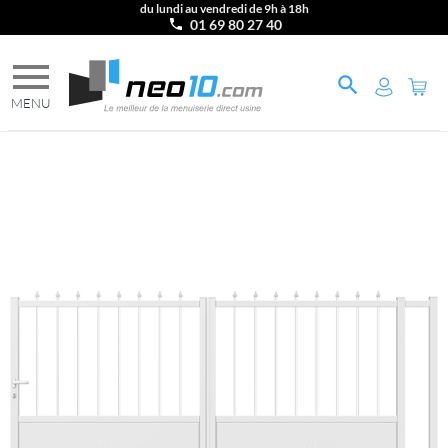
du lundi au vendredi de 9h à 18h
01 69 80 27 40