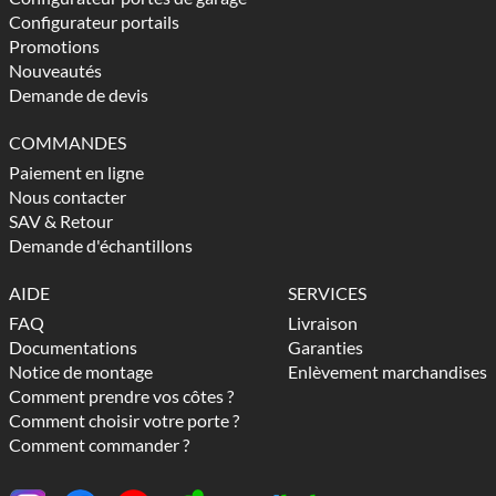
Configurateur portails
Promotions
Nouveautés
Demande de devis
COMMANDES
Paiement en ligne
Nous contacter
SAV & Retour
Demande d'échantillons
AIDE
SERVICES
FAQ
Livraison
Documentations
Garanties
Notice de montage
Enlèvement marchandises
Comment prendre vos côtes ?
Comment choisir votre porte ?
Comment commander ?