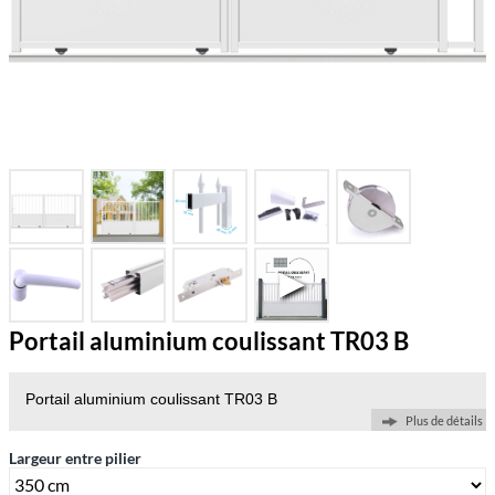
Portail aluminium coulissant TR03 B
Portail aluminium coulissant TR03 B
Plus de détails
Largeur entre pilier