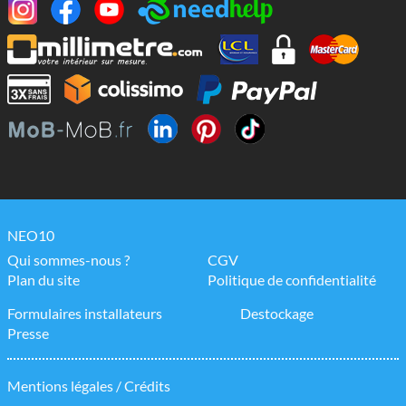
NEO10
Qui sommes-nous ?
CGV
Plan du site
Politique de confidentialité
Formulaires installateurs
Destockage
Presse
Mentions légales / Crédits