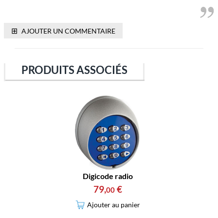
⊞
AJOUTER UN COMMENTAIRE
PRODUITS ASSOCIÉS
Digicode radio
79
,
€
00
Ajouter au panier