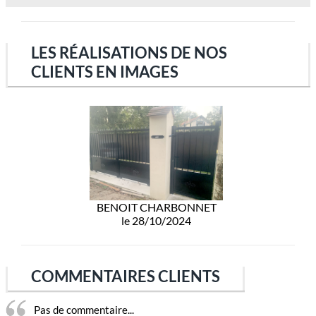
LES RÉALISATIONS DE NOS
CLIENTS EN IMAGES
BENOIT CHARBONNET
le 28/10/2024
COMMENTAIRES CLIENTS
Pas de commentaire...