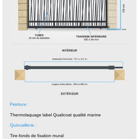
Peinture :
Thermolaquage label Qualicoat qualité marine
Quincaillerie :
Tire-fonds de fixation mural