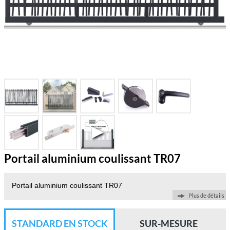
Portail aluminium coulissant TR07
Portail aluminium coulissant TR07
Plus de détails
STANDARD EN STOCK
SUR-MESURE