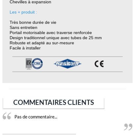
Chevilles à expansion
Les + produit :
Très bonne durée de vie
Sans entretien
Portail motorisable avec traverse renforcée
Design traditionnel unique avec tubes de 25 mm
Robuste et adapté au sur-mesure
Facile à installer
COMMENTAIRES CLIENTS
Pas de commentaire...