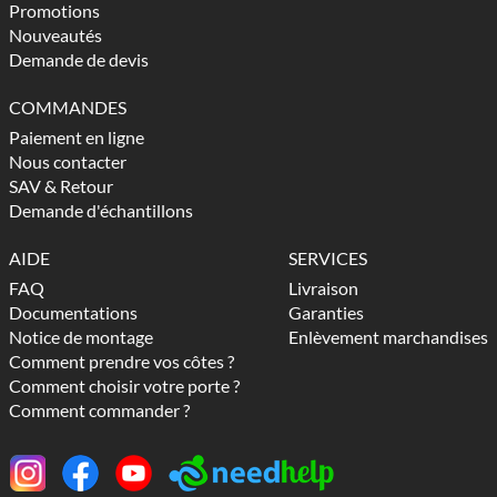
Promotions
Nouveautés
Demande de devis
COMMANDES
Paiement en ligne
Nous contacter
SAV & Retour
Demande d'échantillons
AIDE
SERVICES
FAQ
Livraison
Documentations
Garanties
Notice de montage
Enlèvement marchandises
Comment prendre vos côtes ?
Comment choisir votre porte ?
Comment commander ?