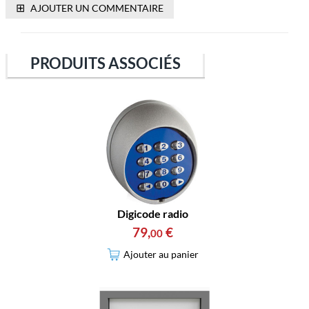
⊞
AJOUTER UN COMMENTAIRE
PRODUITS ASSOCIÉS
Digicode radio
79
,
€
00
Ajouter au panier