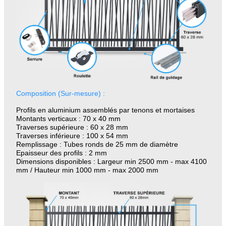
Composition (Sur-mesure) :
Profils en aluminium assemblés par tenons et mortaises
Montants verticaux : 70 x 40 mm
Traverses supérieure : 60 x 28 mm
Traverses inférieure : 100 x 54 mm
Remplissage : Tubes ronds de 25 mm de diamètre
Epaisseur des profils : 2 mm
Dimensions disponibles : Largeur min 2500 mm - max 4100
mm / Hauteur min 1000 mm - max 2000 mm