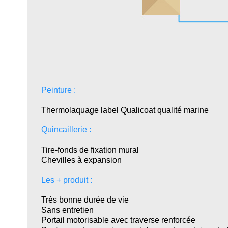
Peinture :
Thermolaquage label Qualicoat qualité marine
Quincaillerie :
Tire-fonds de fixation mural
Chevilles à expansion
Les + produit :
Très bonne durée de vie
Sans entretien
Portail motorisable avec traverse renforcée