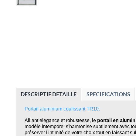
DESCRIPTIF DÉTAILLÉ
SPECIFICATIONS
Portail aluminium coulissant TR10:
Alliant élégance et robustesse, le
portail en alumi
modèle intemporel s'harmonise subtilement avec tous
préserver l'intimité de votre choix tout en laissant su