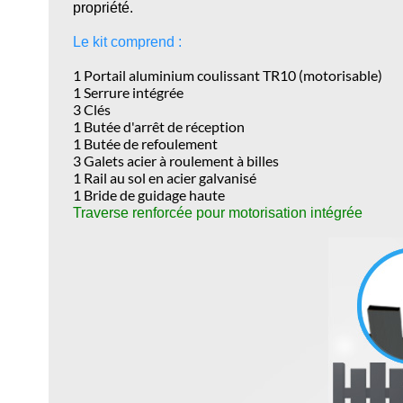
propriété.
Le kit comprend :
1 Portail aluminium coulissant TR10 (motorisable)
1 Serrure intégrée
3 Clés
1 Butée d'arrêt de réception
1 Butée de refoulement
3 Galets acier à roulement à billes
1 Rail au sol en acier galvanisé
1 Bride de guidage haute
Traverse renforcée pour motorisation intégrée