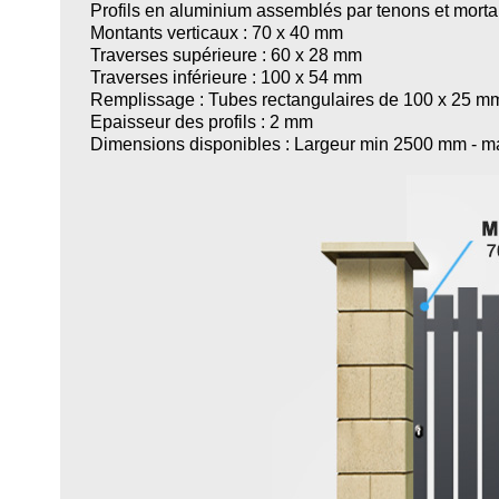
Profils en aluminium assemblés par tenons et morta
Montants verticaux : 70 x 40 mm
Traverses supérieure : 60 x 28 mm
Traverses inférieure : 100 x 54 mm
Remplissage : Tubes rectangulaires de 100 x 25 m
Epaisseur des profils : 2 mm
Dimensions disponibles : Largeur min 2500 mm - 