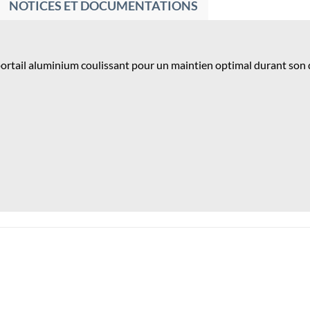
NOTICES ET DOCUMENTATIONS
portail aluminium coulissant pour un maintien optimal durant son