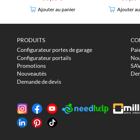
Ajouter au panier
Ajouter au
PRODUITS
CO
Configurateur portes de garage
Pai
Configurateur portails
Nou
Promotions
SAV
Nouveautés
Dem
Demande de devis