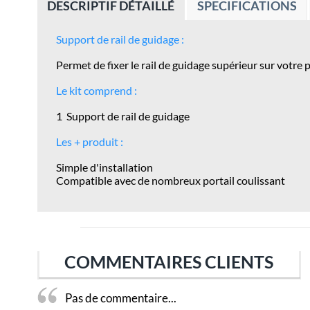
DESCRIPTIF DÉTAILLÉ
SPECIFICATIONS
Support de rail de guidage :
Permet de fixer le rail de guidage
supérieur
sur votre 
Le kit comprend :
1 Support de rail de guidage
Les + produit :
Simple d'installation
Compatible avec de nombreux portail coulissant
COMMENTAIRES CLIENTS
Pas de commentaire...