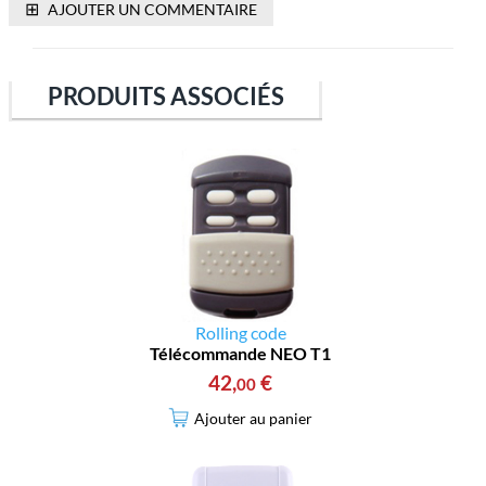
⊞
AJOUTER UN COMMENTAIRE
PRODUITS ASSOCIÉS
Rolling code
Télécommande NEO T1
42
,
€
00
Ajouter au panier