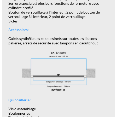
Serrure spéciale à plusieurs fonctions de fermeture avec
cylindre profilé
Bouton de verrouillage à l'intérieur, 2 point de bouton de
verrouillage à l'intérieur, 2 point de verrouillage
3 clés
Accéssoires:
Galets synthétiques et coussinets sur toutes les liaisons
palières, arrêts de sécurité avec tampons en caoutchouc
Quincaillerie :
Vis d'assemblage
Boulonneries