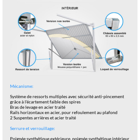
Mécanisme:
Système de ressorts multiples avec sécurité anti-pincement
grâce à l'écartement faible des spires
Bras de levage en acier traité
Rails horizontaux en acier, pour refoulement au plafond
2 Suspentes arrières et acier traité
Serrure et verrouillage:
Poignée synthétique extérieure, poignée synthétique intérieur