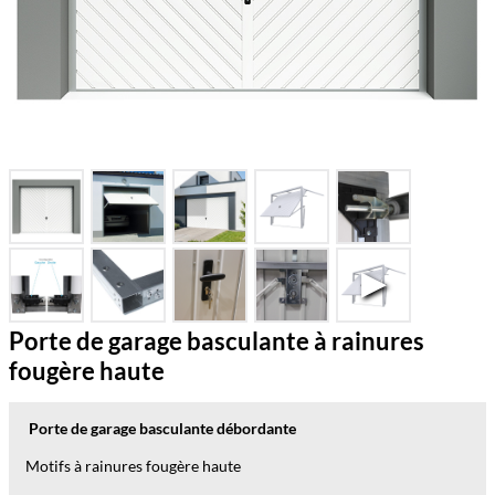
Porte de garage basculante à rainures
fougère haute
Porte de garage basculante
débordante
Motifs à rainures
fougère haute