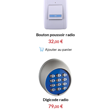
Bouton poussoir radio
32
,
€
00
Ajouter au panier
Digicode radio
79
,
€
00