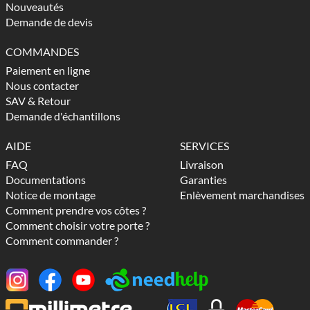
Nouveautés
Demande de devis
COMMANDES
Paiement en ligne
Nous contacter
SAV & Retour
Demande d'échantillons
AIDE
SERVICES
FAQ
Livraison
Documentations
Garanties
Notice de montage
Enlèvement marchandises
Comment prendre vos côtes ?
Comment choisir votre porte ?
Comment commander ?