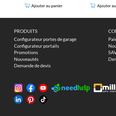
Ajouter au
Ajouter au panier
PRODUITS
CO
Configurateur portes de garage
Pai
Configurateur portails
Nou
Promotions
SAV
Nouveautés
Dem
Demande de devis