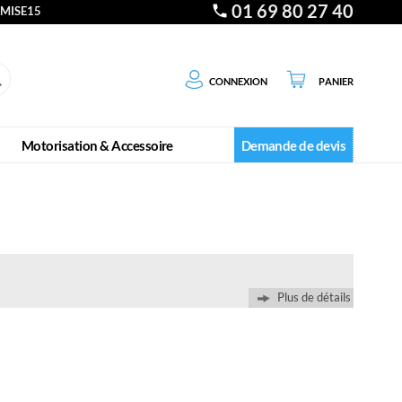
01 69 80 27 40
EMISE15
Connexion
Panier
Motorisation & Accessoire
Demande de devis
Plus de détails