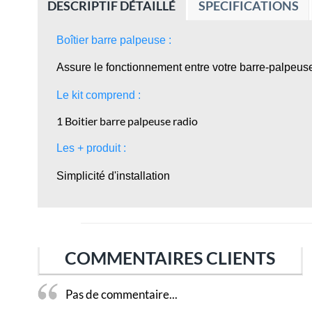
DESCRIPTIF DÉTAILLÉ
SPECIFICATIONS
Boîtier barre palpeuse :
Assure le fonctionnement entre votre barre-palpeuse
Le kit comprend :
1 Boitier barre palpeuse radio
Les + produit :
Simplicité d'installation
COMMENTAIRES CLIENTS
Pas de commentaire...