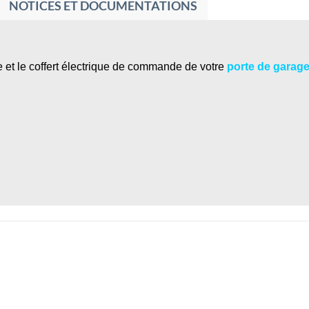
NOTICES ET DOCUMENTATIONS
 et le coffert électrique de commande de votre
porte de garage