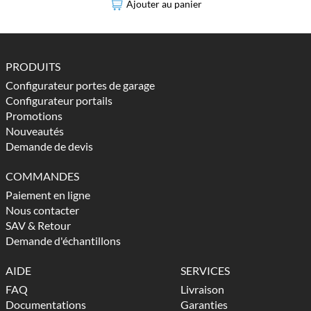
Ajouter au panier
PRODUITS
Configurateur portes de garage
Configurateur portails
Promotions
Nouveautés
Demande de devis
COMMANDES
Paiement en ligne
Nous contacter
SAV & Retour
Demande d'échantillons
AIDE
SERVICES
FAQ
Livraison
Documentations
Garanties