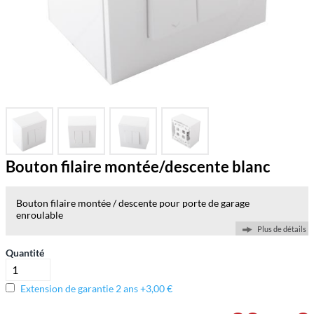
Bouton filaire montée/descente blanc
Bouton filaire montée / descente pour porte de garage
enroulable
Plus de détails
Quantité
Extension de garantie 2 ans +3,00 €