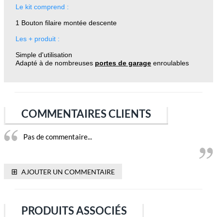
Le kit comprend :
1 Bouton filaire montée descente
Les + produit :
Simple d'utilisation
Adapté à de nombreuses
portes de garage
enroulables
COMMENTAIRES CLIENTS
Pas de commentaire...
⊞
AJOUTER UN COMMENTAIRE
PRODUITS ASSOCIÉS