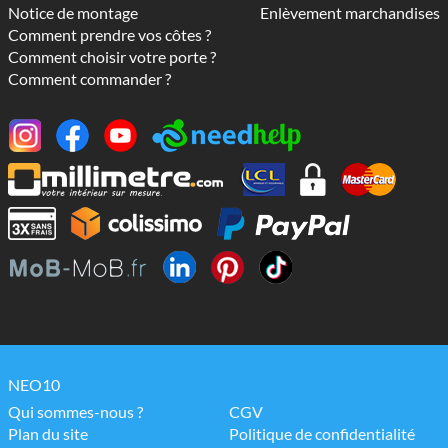
Notice de montage
Enlèvement marchandises
Comment prendre vos côtes ?
Comment choisir votre porte ?
Comment commander ?
NEO10
Qui sommes-nous ?
CGV
Plan du site
Politique de confidentialité