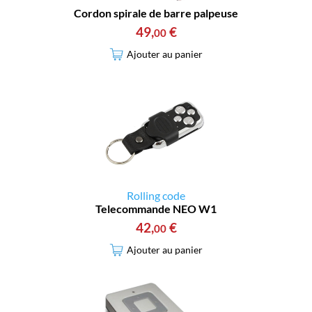
Cordon spirale de barre palpeuse
49
,
€
00
Ajouter au panier
Rolling code
Telecommande NEO W1
42
,
€
00
Ajouter au panier