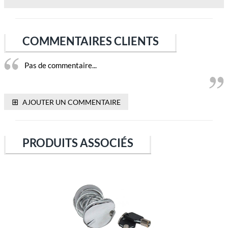
COMMENTAIRES CLIENTS
Pas de commentaire...
⊞
AJOUTER UN COMMENTAIRE
PRODUITS ASSOCIÉS