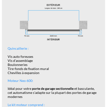
Quincaillerie :
Vis auto foreuses
Vis d'assemblage
Boulonneries
Tire-fonds de fixation mural
Chevilles à expansion
Moteur Neo 600:
Idéal pour votre
porte de garage sectionnelle
et basculante,
cet automatisme s'adapte sur la plupart des portes de garage
modernes
Le kit moteur comprend :