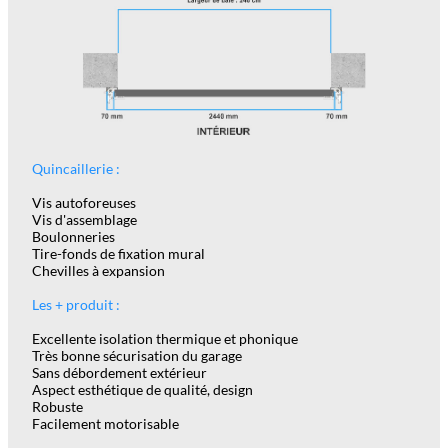
Quincaillerie :
Vis autoforeuses
Vis d'assemblage
Boulonneries
Tire-fonds de fixation mural
Chevilles à expansion
Les + produit :
Excellente isolation thermique et phonique
Très bonne sécurisation du garage
Sans débordement extérieur
Aspect esthétique de qualité, design
Robuste
Facilement motorisable