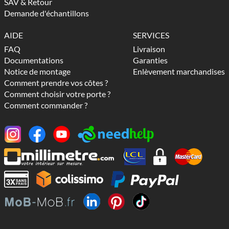
SAV & Retour
Demande d'échantillons
AIDE
SERVICES
FAQ
Livraison
Documentations
Garanties
Notice de montage
Enlèvement marchandises
Comment prendre vos côtes ?
Comment choisir votre porte ?
Comment commander ?