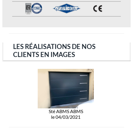
LES RÉALISATIONS DE NOS
CLIENTS EN IMAGES
Sté ABMS ABMS
le 04/03/2021