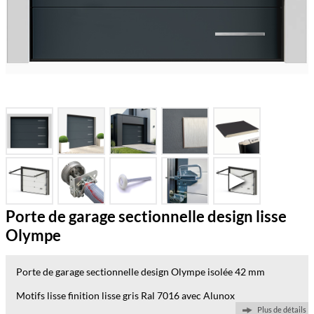
Porte de garage sectionnelle design lisse
Olympe
Porte de garage sectionnelle design Olympe isolée 42 mm
Motifs lisse finition lisse gris Ral 7016 avec Alunox
Plus de détails