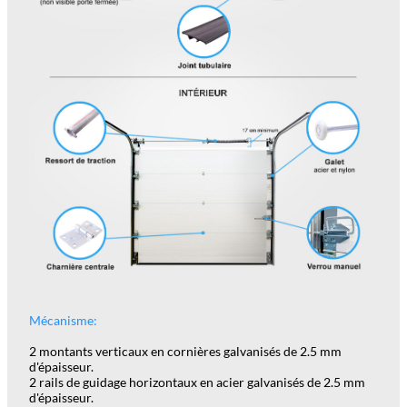
Mécanisme:
2 montants verticaux en cornières galvanisés de 2.5 mm
d'épaisseur.
2 rails de guidage horizontaux en acier galvanisés de 2.5 mm
d'épaisseur.