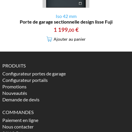
Iso 42 mm
Porte de garage sectionnelle design lisse Fuji
1 199
,
€
00
Ajouter au panier
PRODUITS
Configurateur portes de garage
Configurateur portails
Promotions
Nouveautés
Demande de devis
COMMANDES
Paiement en ligne
Nous contacter