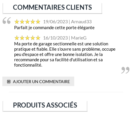
COMMENTAIRES CLIENTS
19/06/2023 | Arnaud33
Parfait je commande cette porte élégante
16/10/2023 | MarieG
Ma porte de garage sectionnelle est une solution
pratique et fiable. Elle s'ouvre sans problème, occupe
peu d'espace et offre une bonne isolation. Je la
recommande pour sa facilité d'utilisation et sa
fonctionnalité.
⊞
AJOUTER UN COMMENTAIRE
PRODUITS ASSOCIÉS