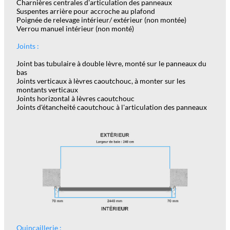
Charnières centrales d'articulation des panneaux
Suspentes arrière pour accroche au plafond
Poignée de relevage intérieur/ extérieur (non montée)
Verrou manuel intérieur (non monté)
Joints :
Joint bas tubulaire à double lèvre, monté sur le panneaux du
bas
Joints verticaux à lèvres caoutchouc, à monter sur les
montants verticaux
Joints horizontal à lèvres caoutchouc
Joints d'étancheité caoutchouc à l'articulation des panneaux
Quincaillerie :