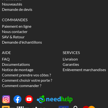
Nouveautés
Demande de devis
COMMANDES
Paiement en ligne
Nous contacter
SAV & Retour
Demande d'échantillons
AIDE
SERVICES
FAQ
Livraison
Documentations
Garanties
Notice de montage
Enlèvement marchandises
Comment prendre vos côtes ?
Comment choisir votre porte ?
Comment commander ?