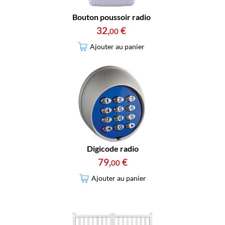
Bouton poussoir radio
32
,
€
00
Ajouter au panier
Digicode radio
79
,
€
00
Ajouter au panier