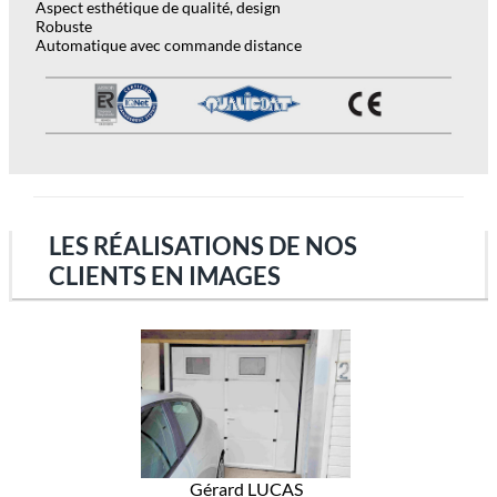
Aspect esthétique de qualité, design
Robuste
Automatique avec commande distance
LES RÉALISATIONS DE NOS
CLIENTS EN IMAGES
Gérard LUCAS