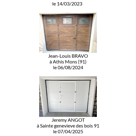
le 14/03/2023
Jean-Louis BRAVO
à Athis Mons (91)
le 06/08/2024
Jeremy ANGOT
à Sainte genevieve des bois 91
le 07/04/2025