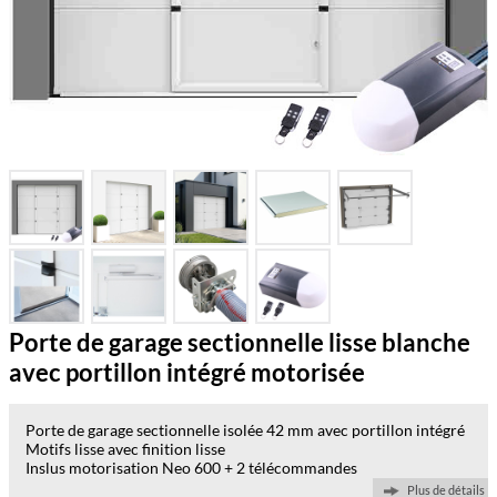
Porte de garage sectionnelle lisse blanche
avec portillon intégré motorisée
Porte de garage sectionnelle isolée 42 mm avec portillon intégré
Motifs lisse avec finition lisse
Inslus motorisation Neo 600 + 2 télécommandes
Plus de détails