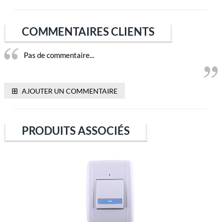
COMMENTAIRES CLIENTS
Pas de commentaire...
⊞
AJOUTER UN COMMENTAIRE
PRODUITS ASSOCIÉS