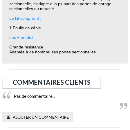
sectionnelle, s'adapte à la plupart des portes de garage
sectionnelles du marché.
Le kit comprend :
1 Poulie de câble
Les + produit :
Grande résistance
Adaptée à de nombreuses portes sectionnelles
COMMENTAIRES CLIENTS
Pas de commentaire...
⊞
AJOUTER UN COMMENTAIRE