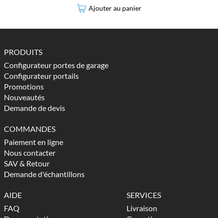
Ajouter au panier
PRODUITS
Configurateur portes de garage
Configurateur portails
Promotions
Nouveautés
Demande de devis
COMMANDES
Paiement en ligne
Nous contacter
SAV & Retour
Demande d'échantillons
AIDE
SERVICES
FAQ
Livraison