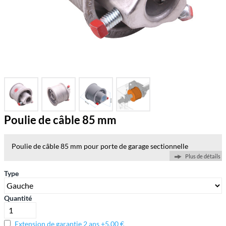
Poulie de câble 85 mm
Poulie de câble 85 mm pour porte de garage sectionnelle
Plus de détails
Type
Quantité
Extension de garantie 2 ans +5,00 €