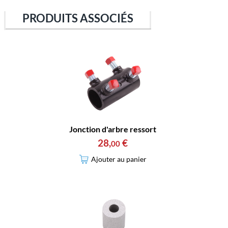
PRODUITS ASSOCIÉS
Jonction d'arbre ressort
28
,
€
00
Ajouter au panier