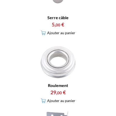
Serre câble
5
,
€
00
Ajouter au panier
Roulement
29
,
€
00
Ajouter au panier