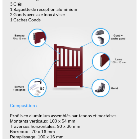
3 Clés
1 Baguette de réception aluminium
2 Gonds avec axe inox à viser
1 Caches Gonds
Composition :
Profils en aluminium assemblés par tenons et mortaises
Montants verticaux: 100 x 54 mm
Traverses horizontales: 90 x 36 mm
Barreaux : 70 x 16 mm
Remplissage: 100 x 16 mm