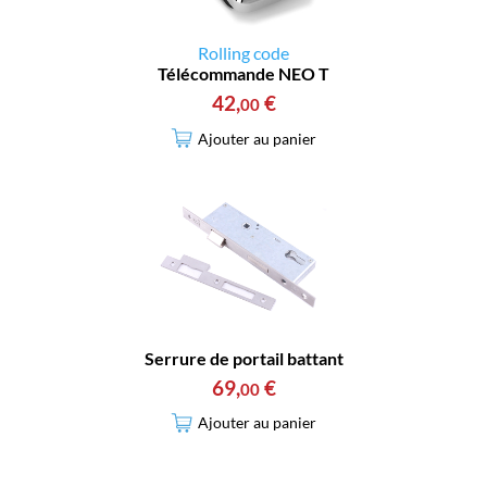
Rolling code
Télécommande NEO T
42
,
€
00
Ajouter au panier
Serrure de portail battant
69
,
€
00
Ajouter au panier