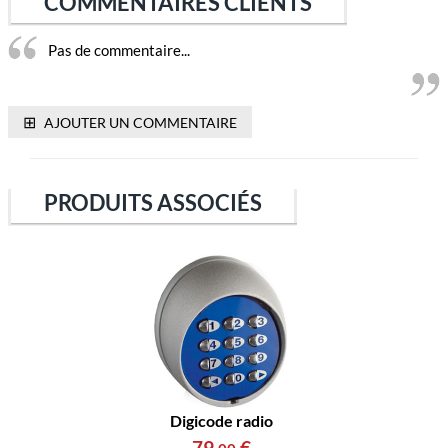
COMMENTAIRES CLIENTS
Pas de commentaire...
⊞
AJOUTER UN COMMENTAIRE
PRODUITS ASSOCIÉS
Digicode radio
79
,
€