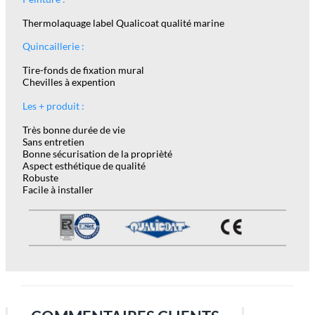
Thermolaquage label Qualicoat qualité marine
Quincaillerie :
Tire-fonds de fixation mural
Chevilles à expention
Les + produit :
Très bonne durée de vie
Sans entretien
Bonne sécurisation de la proprièté
Aspect esthétique de qualité
Robuste
Facile à installer