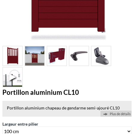
Portillon aluminium CL10
Portillon aluminium chapeau de gendarme
semi-ajouré CL10
Plus de détails
Largeur entre pilier