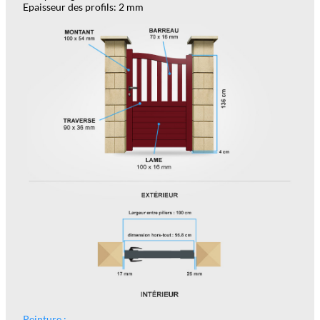
Epaisseur des profils: 2 mm
Peinture :