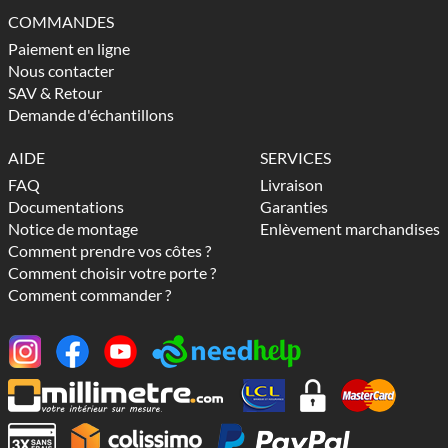
COMMANDES
Paiement en ligne
Nous contacter
SAV & Retour
Demande d'échantillons
AIDE
SERVICES
FAQ
Livraison
Documentations
Garanties
Notice de montage
Enlèvement marchandises
Comment prendre vos côtes ?
Comment choisir votre porte ?
Comment commander ?