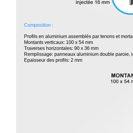
Composition :
Profils en aluminium assemblés par tenons et morta
Montants verticaux: 100 x 54 mm
Traverses horizontales: 90 x 36 mm
Remplissage:
p
anneaux aluminium double paroie, 
Epaisseur des profils: 2 mm