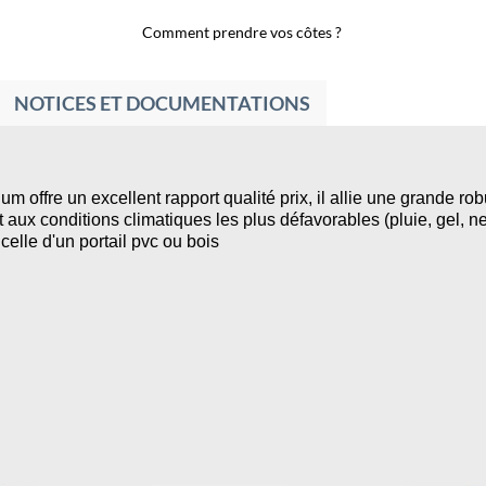
Comment prendre vos côtes ?
NOTICES ET DOCUMENTATIONS
ium offre un excellent rapport qualité prix, il allie une grande ro
 aux conditions climatiques les plus défavorables (pluie, gel, ne
elle d'un portail pvc ou bois