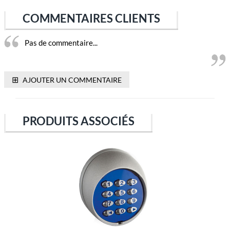
COMMENTAIRES CLIENTS
Pas de commentaire...
⊞
AJOUTER UN COMMENTAIRE
PRODUITS ASSOCIÉS