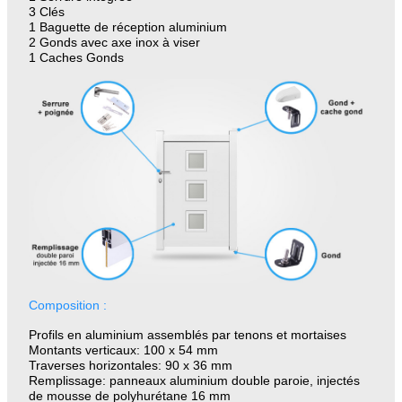
3 Clés
1 Baguette de réception aluminium
2 Gonds avec axe inox à viser
1 Caches Gonds
Composition :
Profils en aluminium assemblés par tenons et mortaises
Montants verticaux: 100 x 54 mm
Traverses horizontales: 90 x 36 mm
Remplissage:
p
anneaux aluminium double paroie, injectés
de mousse de polyhurétane 16 mm