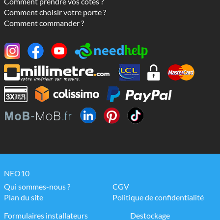
Comment prendre vos côtes ?
Comment choisir votre porte ?
Comment commander ?
NEO10
Qui sommes-nous ?
CGV
Plan du site
Politique de confidentialité
Formulaires installateurs
Destockage