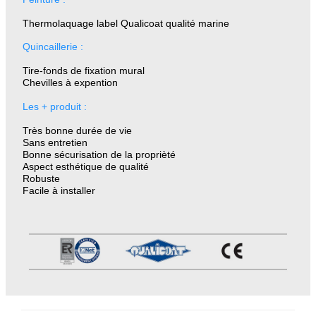
Thermolaquage label Qualicoat qualité marine
Quincaillerie :
Tire-fonds de fixation mural
Chevilles à expention
Les + produit :
Très bonne durée de vie
Sans entretien
Bonne sécurisation de la proprièté
Aspect esthétique de qualité
Robuste
Facile à installer