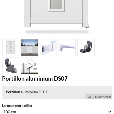
Portillon aluminium DS07
Portillon aluminium DS07
Plus de détails
Largeur entre pilier