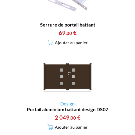
Serrure de portail battant
69
,
€
00
Ajouter au panier
Design
Portail aluminium battant design DS07
2 049
,
€
00
Ajouter au panier