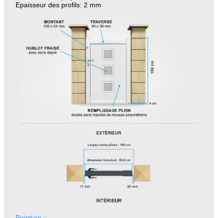
Epaisseur des profils: 2 mm
Peinture :