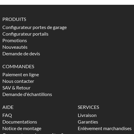
PRODUITS
Configurateur portes de garage
Configurateur portails
Promotions
Nouveautés
Demande de devis
COMMANDES
Paiement en ligne
Nous contacter
SAV & Retour
Demande d'échantillons
AIDE
SERVICES
FAQ
Livraison
Documentations
Garanties
Notice de montage
Enlèvement marchandises