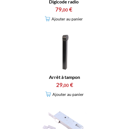
Digicode radio
79
,
€
00
Ajouter au panier
Arrêt à tampon
29
,
€
00
Ajouter au panier