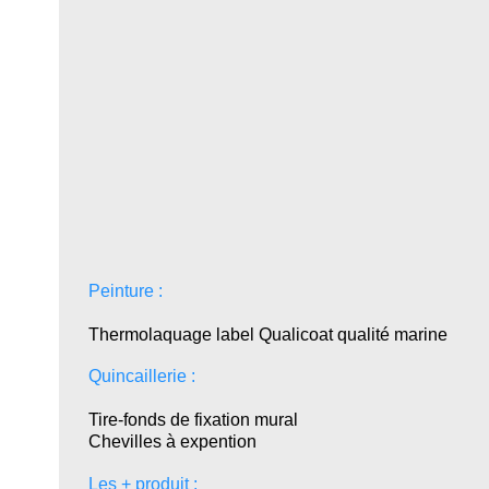
Peinture :
Thermolaquage label Qualicoat qualité marine
Quincaillerie :
Tire-fonds de fixation mural
Chevilles à expention
Les + produit :