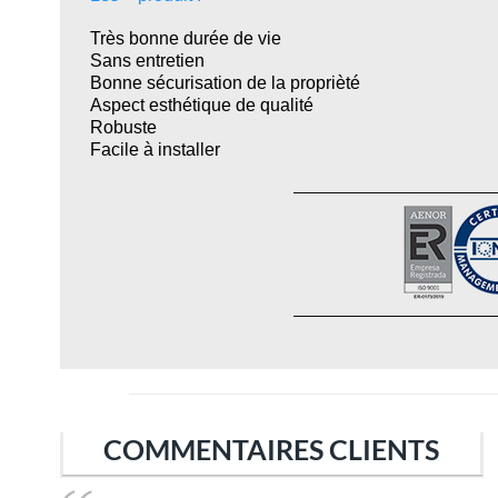
Très bonne durée de vie
Sans entretien
Bonne sécurisation de la proprièté
Aspect esthétique de qualité
Robuste
Facile à installer
COMMENTAIRES CLIENTS