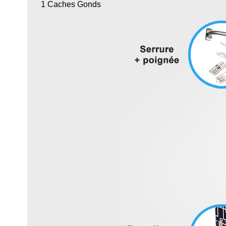
1 Caches Gonds