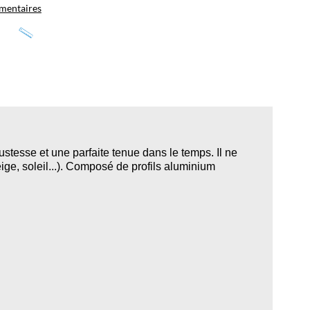
mentaires
bustesse et une parfaite tenue dans le temps. Il ne
ige, soleil...). Composé de profils aluminium