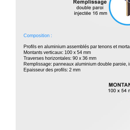
Composition :
Profils en aluminium assemblés par tenons et morta
Montants verticaux: 100 x 54 mm
Traverses horizontales: 90 x 36 mm
Remplissage: p
anneaux aluminium double paroie, 
Epaisseur des profils: 2 mm