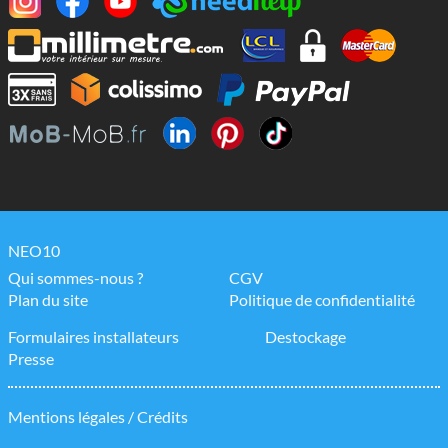
NEO10
Qui sommes-nous ?
CGV
Plan du site
Politique de confidentialité
Formulaires installateurs
Destockage
Presse
Mentions légales / Crédits