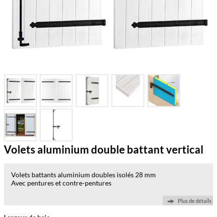
Volets aluminium double battant vertical
Volets battants aluminium doubles isolés 28 mm
Avec pentures et contre-pentures
Plus de détails