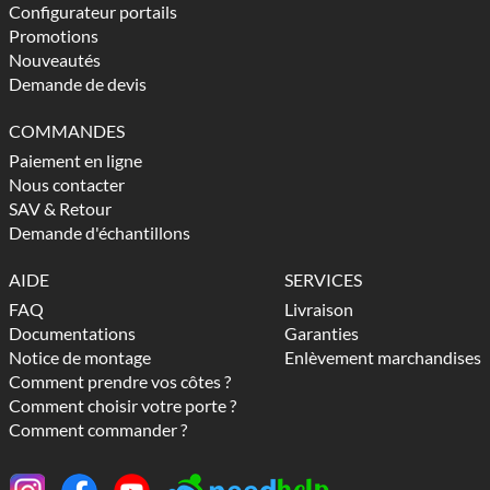
Configurateur portails
Promotions
Nouveautés
Demande de devis
COMMANDES
Paiement en ligne
Nous contacter
SAV & Retour
Demande d'échantillons
AIDE
SERVICES
FAQ
Livraison
Documentations
Garanties
Notice de montage
Enlèvement marchandises
Comment prendre vos côtes ?
Comment choisir votre porte ?
Comment commander ?