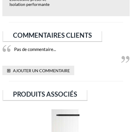
Isolation performante
COMMENTAIRES CLIENTS
Pas de commentaire...
⊞
AJOUTER UN COMMENTAIRE
PRODUITS ASSOCIÉS