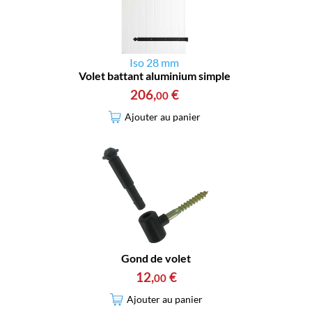
Iso 28 mm
Volet battant aluminium simple
206
,
€
00
Ajouter au panier
Gond de volet
12
,
€
00
Ajouter au panier