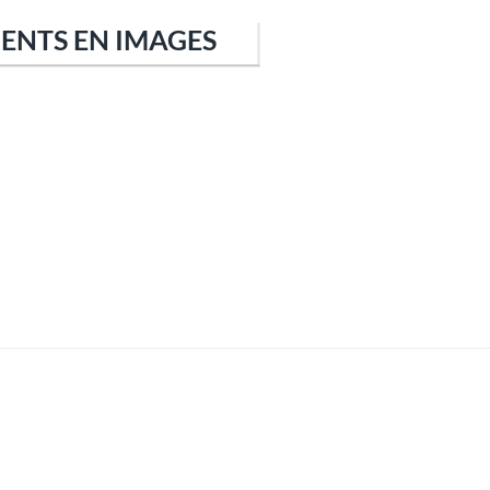
IENTS EN IMAGES