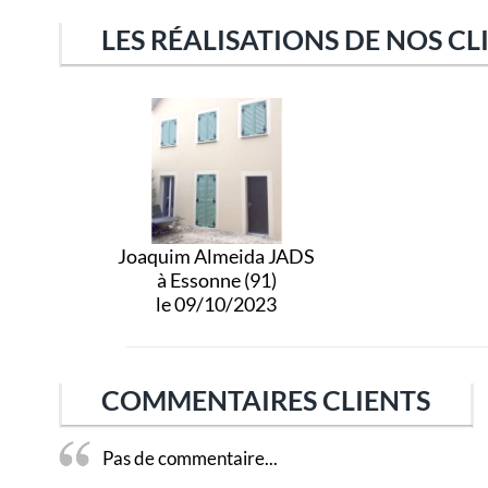
LES RÉALISATIONS DE NOS CL
Joaquim Almeida JADS
à Essonne (91)
le 09/10/2023
COMMENTAIRES CLIENTS
Pas de commentaire...