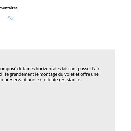
mentaires
omposé de lames horizontales laissant passer l'air
cilite grandement le montage du volet et offre une
en préservant une excellente résistance.