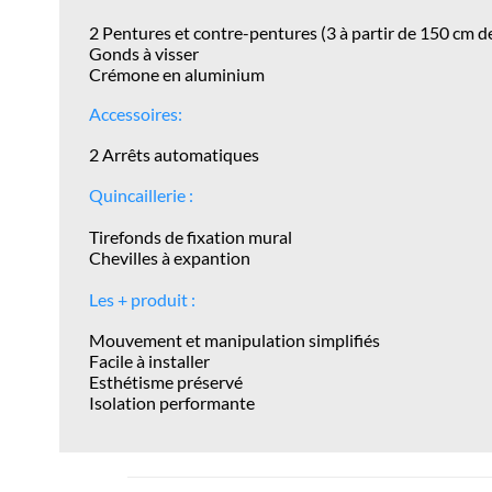
2 Pentures et contre-pentures (3 à partir de 150 cm d
Gonds à visser
Crémone en aluminium
Accessoires:
2 Arrêts automatiques
Quincaillerie :
Tirefonds de fixation mural
Chevilles à expantion
Les + produit :
Mouvement et manipulation simplifiés
Facile à installer
Esthétisme
préservé
Isolation performante