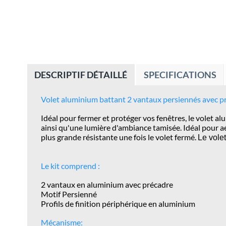
DESCRIPTIF DÉTAILLÉ
SPECIFICATIONS
Volet aluminium battant 2 vantaux persiennés avec pr
Idéal pour fermer et protéger vos fenêtres, le volet 
ainsi qu'une lumière d'ambiance tamisée. Idéal pour aé
plus grande résistante une fois le volet fermé.
Le vole
Le kit comprend :
2 vantaux en aluminium avec précadre
Motif Persienné
Profils de finition périphérique en aluminium
Mécanisme: