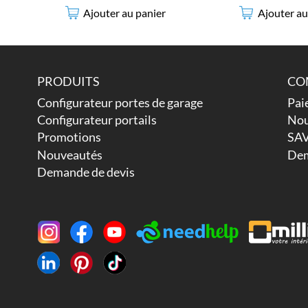
Ajouter au panier
Ajouter au
PRODUITS
CO
Configurateur portes de garage
Pai
Configurateur portails
Nou
Promotions
SAV
Nouveautés
Dem
Demande de devis