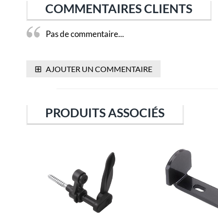
COMMENTAIRES CLIENTS
Pas de commentaire...
⊞
AJOUTER UN COMMENTAIRE
PRODUITS ASSOCIÉS