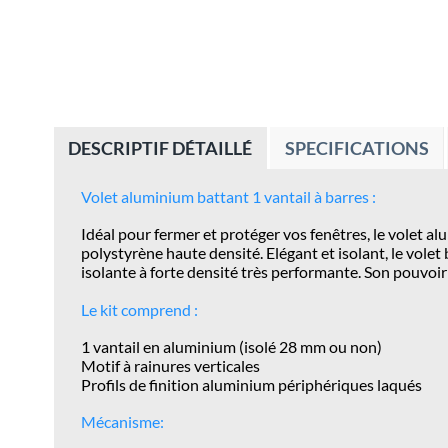
DESCRIPTIF DÉTAILLÉ
SPECIFICATIONS
Volet aluminium battant 1 vantail à barres :
Idéal pour fermer et protéger vos fenêtres, le volet 
polystyrène haute densité
. Elégant et isolant, le vo
isolante à forte densité très performante. Son pouvo
Le kit comprend :
1 vantail en aluminium (isolé 28 mm ou non)
Motif à rainures verticales
Profils de finition aluminium périphériques laqués
Mécanisme: