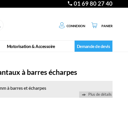
01 69 80 27 40
Connexion
Panier
Motorisation & Accessoire
Demande de devis
antaux à barres écharpes
 mm à barres et écharpes
Plus de détails