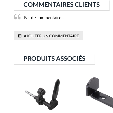
COMMENTAIRES CLIENTS
Pas de commentaire...
⊞
AJOUTER UN COMMENTAIRE
PRODUITS ASSOCIÉS