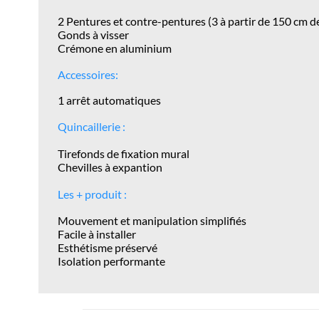
2 Pentures et contre-pentures (3 à partir de 150 cm d
Gonds à visser
Crémone en aluminium
Accessoires:
1 arrêt automatiques
Quincaillerie :
Tirefonds de fixation mural
Chevilles à expantion
Les + produit :
Mouvement et manipulation simplifiés
Facile à installer
Esthétisme
préservé
Isolation performante