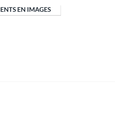
IENTS EN IMAGES