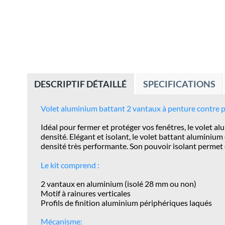
DESCRIPTIF DÉTAILLÉ
SPECIFICATIONS
Volet aluminium battant 2 vantaux à penture contre p
Idéal pour fermer et protéger vos fenêtres, le volet
densité. Elégant et isolant, le volet battant aluminiu
densité très performante. Son pouvoir isolant permet
Le kit comprend :
2 vantaux en aluminium (isolé 28 mm ou non)
Motif à rainures verticales
Profils de finition aluminium périphériques laqués
Mécanisme: