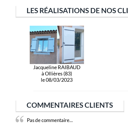
LES RÉALISATIONS DE NOS CL
Jacqueline RAIBAUD
à Ollières (83)
le 08/03/2023
COMMENTAIRES CLIENTS
Pas de commentaire...