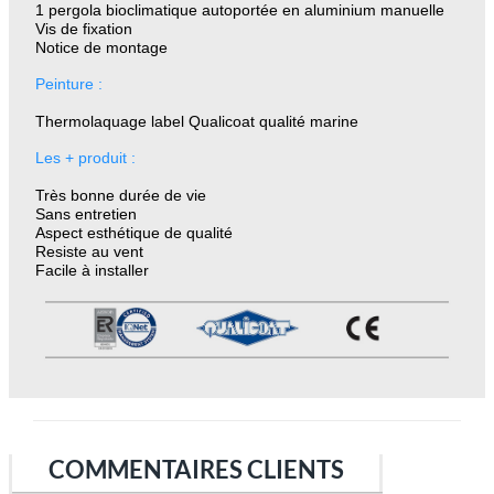
1 pergola bioclimatique autoportée en aluminium manuelle
Vis de fixation
Notice de montage
Peinture :
Thermolaquage label Qualicoat qualité marine
Les + produit :
Très bonne durée de vie
Sans entretien
Aspect esthétique de qualité
Resiste au vent
Facile à installer
COMMENTAIRES CLIENTS