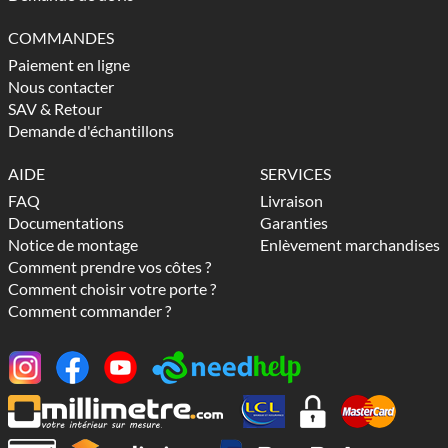
COMMANDES
Paiement en ligne
Nous contacter
SAV & Retour
Demande d'échantillons
AIDE
SERVICES
FAQ
Livraison
Documentations
Garanties
Notice de montage
Enlèvement marchandises
Comment prendre vos côtes ?
Comment choisir votre porte ?
Comment commander ?