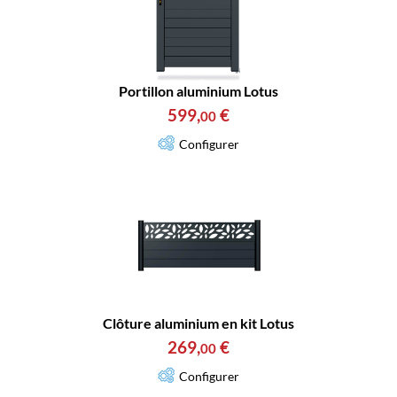
Portillon aluminium Lotus
599
,
€
00
Configurer
Clôture aluminium en kit Lotus
269
,
€
00
Configurer