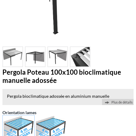
Pergola Poteau 100x100 bioclimatique
manuelle adossée
Pergola bioclimatique adossée en aluminium manuelle
Plus de détails
Orientation lames