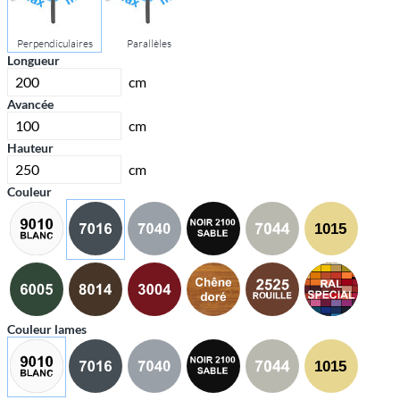
Perpendiculaires
Parallèles
Longueur
cm
Avancée
cm
Hauteur
cm
Couleur
Couleur lames