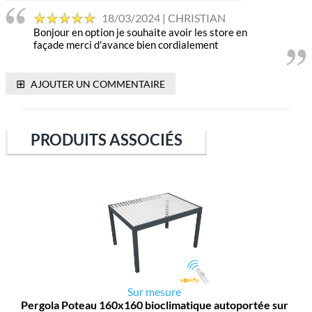
18/03/2024 | CHRISTIAN
Bonjour en option je souhaite avoir les store en
façade merci d'avance bien cordialement
⊞
AJOUTER UN COMMENTAIRE
PRODUITS ASSOCIÉS
Sur mesure
Pergola Poteau 160x160 bioclimatique autoportée sur