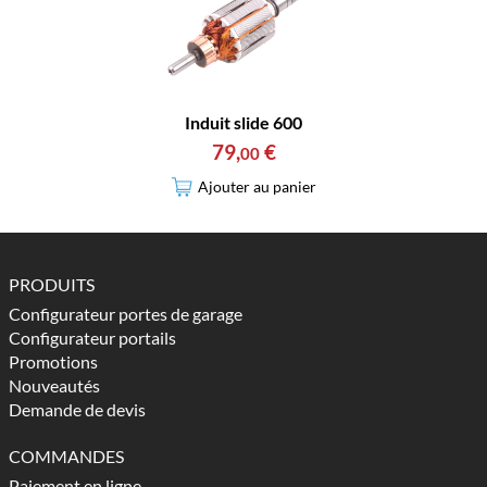
Induit slide 600
79
,
€
00
Ajouter au panier
PRODUITS
Configurateur portes de garage
Configurateur portails
Promotions
Nouveautés
Demande de devis
COMMANDES
Paiement en ligne