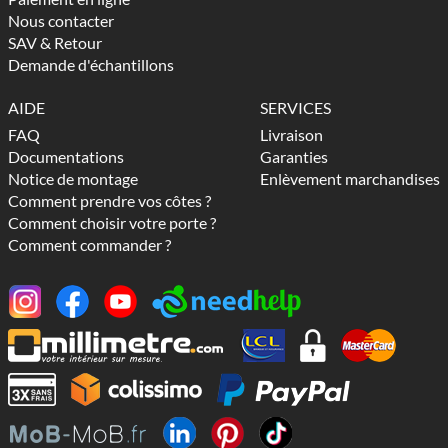
Nous contacter
SAV & Retour
Demande d'échantillons
AIDE
SERVICES
FAQ
Livraison
Documentations
Garanties
Notice de montage
Enlèvement marchandises
Comment prendre vos côtes ?
Comment choisir votre porte ?
Comment commander ?