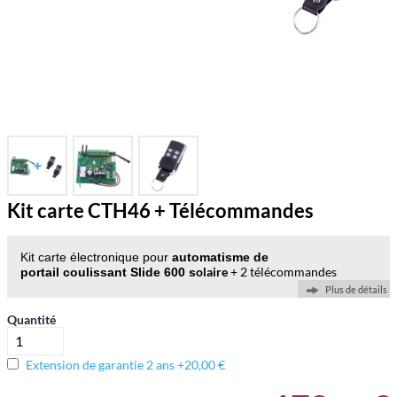
Kit carte CTH46 + Télécommandes
Kit carte électronique pour
automatisme
de
olaire
+ 2 télécommandes
portail
coulissant Slide 600 s
Plus de détails
Quantité
Extension de garantie 2 ans +20,00 €