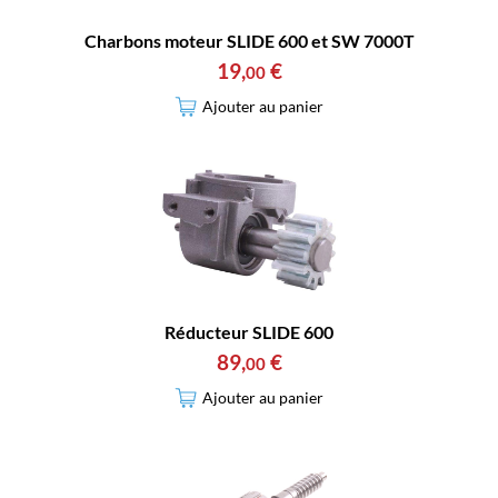
Charbons moteur SLIDE 600 et SW 7000T
19
,
€
00
Ajouter au panier
Réducteur SLIDE 600
89
,
€
00
Ajouter au panier