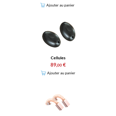
Ajouter au panier
Cellules
89
,
€
00
Ajouter au panier