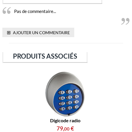
Pas de commentaire...
⊞
AJOUTER UN COMMENTAIRE
PRODUITS ASSOCIÉS
Digicode radio
79
,
€
00