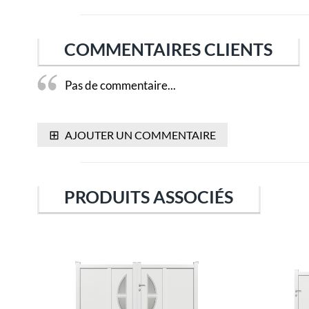
COMMENTAIRES CLIENTS
Pas de commentaire...
⊞
AJOUTER UN COMMENTAIRE
PRODUITS ASSOCIÉS