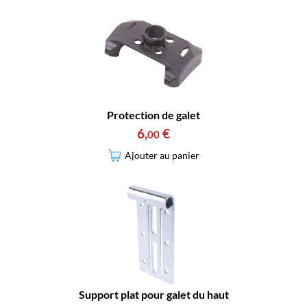
Protection de galet
6
,
€
00
Ajouter au panier
Support plat pour galet du haut