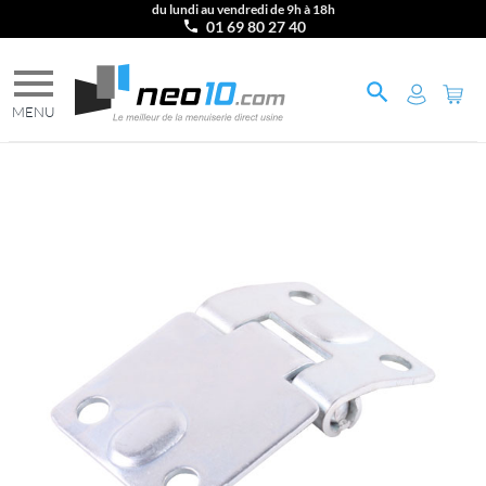
du lundi au vendredi de 9h à 18h
01 69 80 27 40