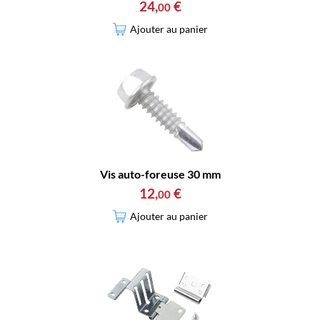
24
,
€
00
Ajouter au panier
Vis auto-foreuse 30 mm
12
,
€
00
Ajouter au panier