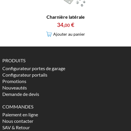
Charnière latérale
34
,
€
00
Ajouter au panier
PRODUITS
Configurateur portes de garage
Configurateur portails
Promotions
Nouveautés
Demande de devis
COMMANDES
Paiement en ligne
Nous contacter
SAV & Retour