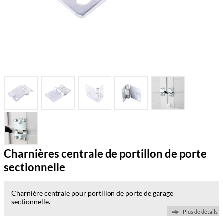
Charnières centrale de portillon de porte
sectionnelle
Charnière centrale pour portillon de porte de garage
sectionnelle.
Plus de détails