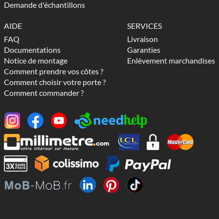
Demande d'échantillons
AIDE
SERVICES
FAQ
Livraison
Documentations
Garanties
Notice de montage
Enlèvement marchandises
Comment prendre vos côtes ?
Comment choisir votre porte ?
Comment commander ?