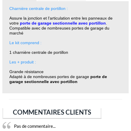
Charnière centrale de portillon :
Assure la jonction et l'articulation entre les panneaux de
votre
porte de garage sectionnelle avec portillon
.
Compatible avec de nombreuses portes
de garage
du
marché
Le kit comprend :
1 charnière centrale de portillon
Les + produit :
Grande résistance
Adapté à de nombreuses portes de garage
porte de
garage sectionnelle avec portillon
COMMENTAIRES CLIENTS
Pas de commentaire...