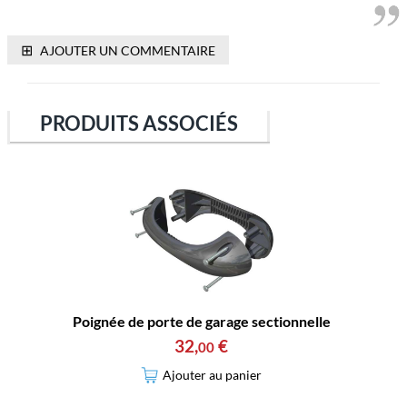
⊞
AJOUTER UN COMMENTAIRE
PRODUITS ASSOCIÉS
Poignée de porte de garage sectionnelle
32
,
€
00
Ajouter au panier