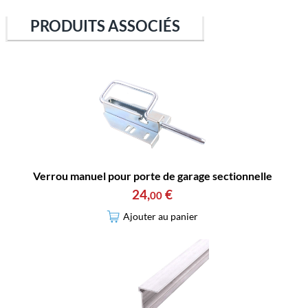
PRODUITS ASSOCIÉS
Verrou manuel pour porte de garage sectionnelle
24
,
€
00
Ajouter au panier