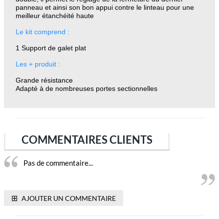
panneau et ainsi son bon appui contre le linteau pour une
meilleur étanchéité haute
Le kit comprend :
1 Support de galet plat
Les + produit :
Grande résistance
Adapté à de nombreuses portes sectionnelles
COMMENTAIRES CLIENTS
Pas de commentaire...
⊞
AJOUTER UN COMMENTAIRE