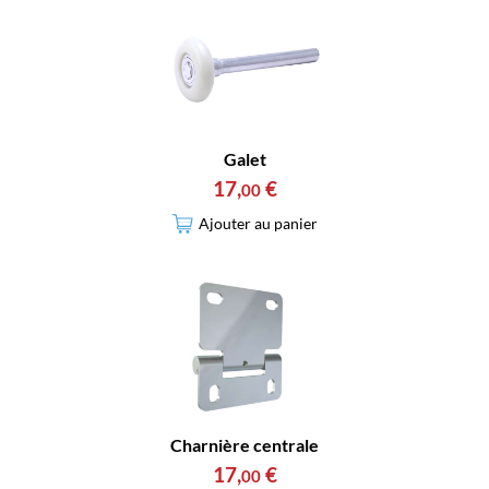
Galet
17
,
€
00
Ajouter au panier
Charnière centrale
17
,
€
00