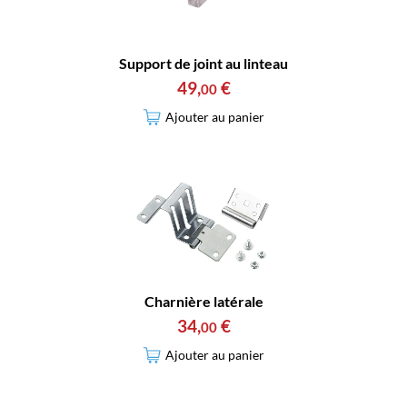
Support de joint au linteau
49
,
€
00
Ajouter au panier
Charnière latérale
34
,
€
00
Ajouter au panier