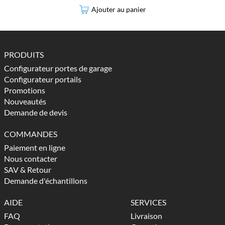
Ajouter au panier
PRODUITS
Configurateur portes de garage
Configurateur portails
Promotions
Nouveautés
Demande de devis
COMMANDES
Paiement en ligne
Nous contacter
SAV & Retour
Demande d'échantillons
AIDE
SERVICES
FAQ
Livraison