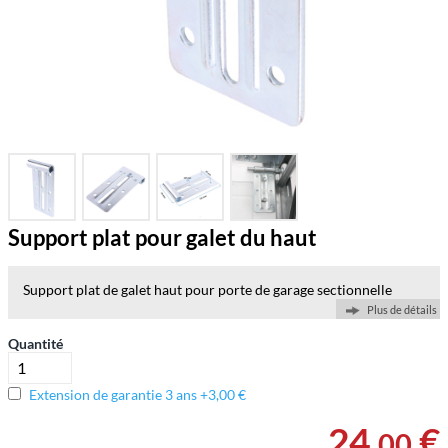
Support plat pour galet du haut
Support plat de galet haut pour porte de garage sectionnelle
Plus de détails
Quantité
Extension de garantie 3 ans +3,00 €
24
,
€
00