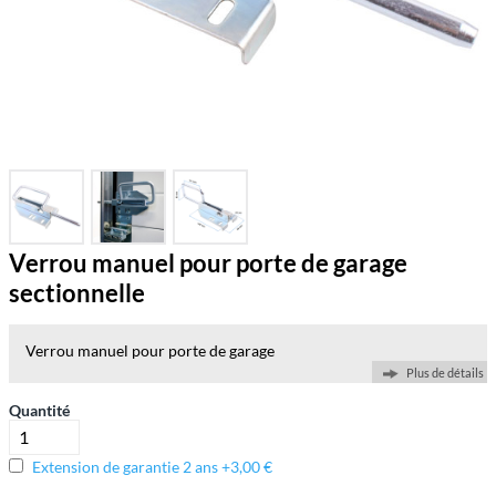
Verrou manuel pour porte de garage
sectionnelle
Verrou manuel pour porte de garage
Plus de détails
Quantité
Extension de garantie 2 ans +3,00 €