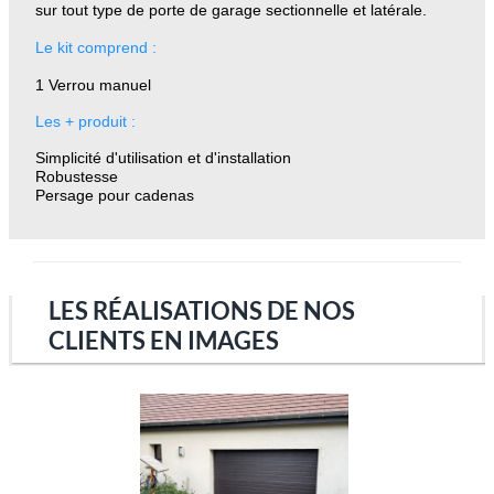
sur tout type de porte de garage sectionnelle et latérale.
Le kit comprend :
1 Verrou manuel
Les + produit :
Simplicité d'utilisation et d'installation
Robustesse
Persage pour cadenas
LES RÉALISATIONS DE NOS
CLIENTS EN IMAGES