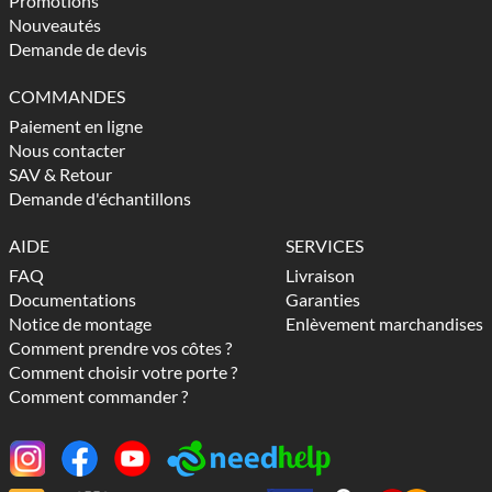
Promotions
Nouveautés
Demande de devis
COMMANDES
Paiement en ligne
Nous contacter
SAV & Retour
Demande d'échantillons
AIDE
SERVICES
FAQ
Livraison
Documentations
Garanties
Notice de montage
Enlèvement marchandises
Comment prendre vos côtes ?
Comment choisir votre porte ?
Comment commander ?