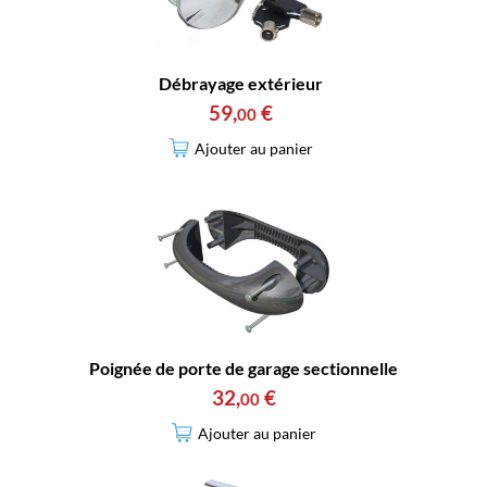
Débrayage extérieur
59
,
€
00
Ajouter au panier
Poignée de porte de garage sectionnelle
32
,
€
00
Ajouter au panier