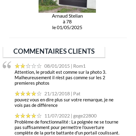
Arnaud Stelian
à 78
le 01/05/2025
COMMENTAIRES CLIENTS
08/01/2015 | Rom1
Attention, le produit est comme sur la photo 3.
Malheureusement il n'est pas comme sur les 2
premieres photos
21/12/2018 | Pat
pouvez vous en dire plus sur votre remarque, je ne
vois pas de différence
11/07/2022 | gege22800
Problème de fonctionnalité : La poignée ne se tourne
pas suffisamment pour permettre l'ouverture
complète de la porte battante d'un portail coulissant.