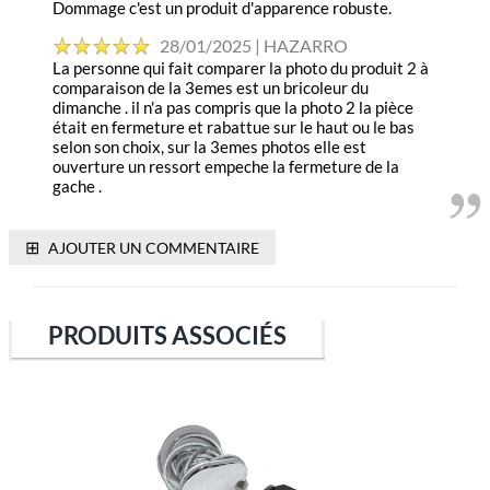
Dommage c'est un produit d'apparence robuste.
28/01/2025 | HAZARRO
La personne qui fait comparer la photo du produit 2 à
comparaison de la 3emes est un bricoleur du
dimanche . il n'a pas compris que la photo 2 la pièce
était en fermeture et rabattue sur le haut ou le bas
selon son choix, sur la 3emes photos elle est
ouverture un ressort empeche la fermeture de la
gache .
⊞
AJOUTER UN COMMENTAIRE
PRODUITS ASSOCIÉS