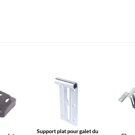
Support plat pour galet du