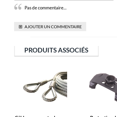
Pas de commentaire...
⊞
AJOUTER UN COMMENTAIRE
PRODUITS ASSOCIÉS