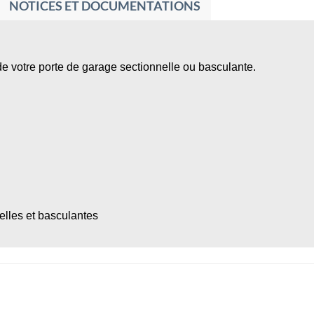
NOTICES ET DOCUMENTATIONS
 de votre porte de garage sectionnelle ou basculante.
lles et basculantes