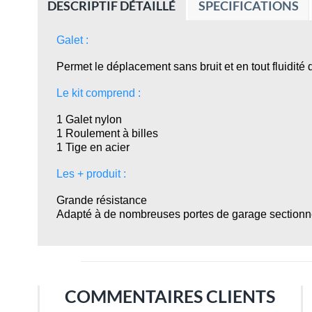
DESCRIPTIF DÉTAILLÉ
SPECIFICATIONS
Galet :
Permet le déplacement sans bruit et en tout fluidité
Le kit comprend :
1 Galet nylon
1 Roulement à billes
1 Tige en acier
Les + produit :
Grande résistance
Adapté à de nombreuses portes de garage sectionne
COMMENTAIRES CLIENTS