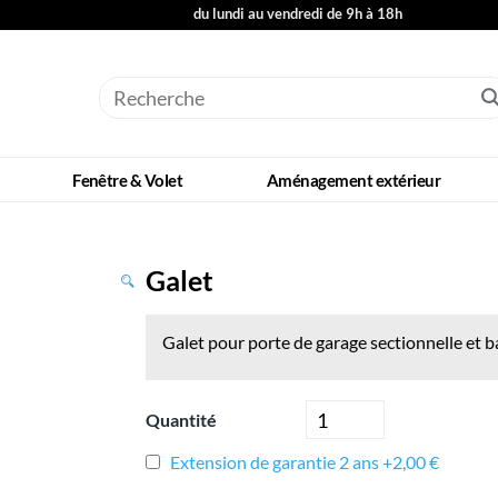
du lundi au vendredi de 9h à 18h
Fenêtre & Volet
Aménagement extérieur
Galet
Galet pour porte de garage sectionnelle et 
Quantité
Extension de garantie 2 ans +2,00 €