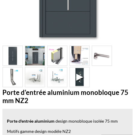
Porte d'entrée aluminium monobloque 75
mm NZ2
Porte d'entrée aluminium
design monobloque isolée 75 mm
Motifs gamme design modèle NZ2