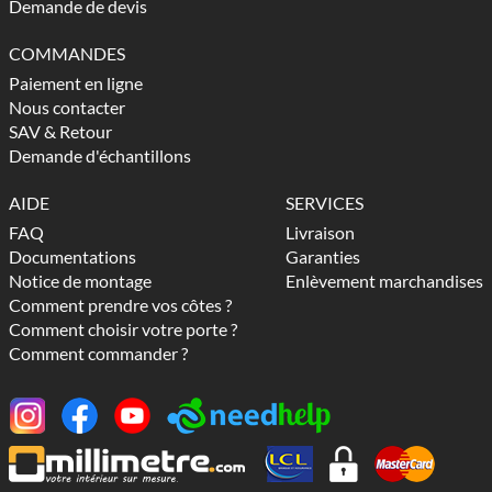
Demande de devis
COMMANDES
Paiement en ligne
Nous contacter
SAV & Retour
Demande d'échantillons
AIDE
SERVICES
FAQ
Livraison
Documentations
Garanties
Notice de montage
Enlèvement marchandises
Comment prendre vos côtes ?
Comment choisir votre porte ?
Comment commander ?