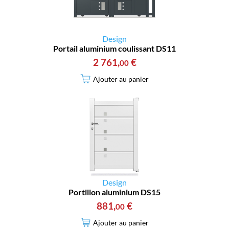
Design
Portail aluminium coulissant DS11
2 761
,
€
00
Ajouter au panier
Design
Portillon aluminium DS15
881
,
€
00
Ajouter au panier