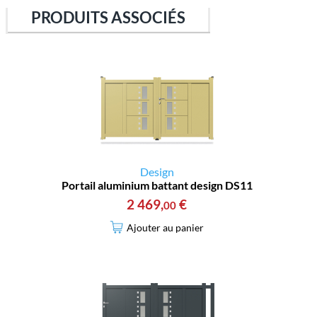
PRODUITS ASSOCIÉS
Design
Portail aluminium battant design DS11
2 469
,
€
00
Ajouter au panier