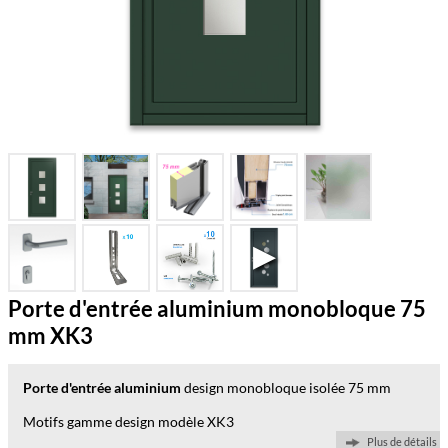
Porte d'entrée aluminium monobloque 75
mm XK3
Porte d'entrée aluminium
design monobloque isolée 75 mm
Motifs gamme design modèle XK3
Plus de détails