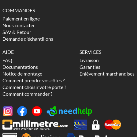
COMMANDES
Paiement en ligne
Nous contacter
SAV & Retour
Demande d'échantillons
AIDE
SERVICES
FAQ
Livraison
Documentations
Garanties
Notice de montage
Enlèvement marchandises
Comment prendre vos côtes ?
Comment choisir votre porte ?
Comment commander ?