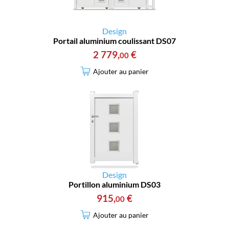
Design
Portail aluminium coulissant DS07
2 779
,
€
00
Ajouter au panier
Design
Portillon aluminium DS03
915
,
€
00
Ajouter au panier